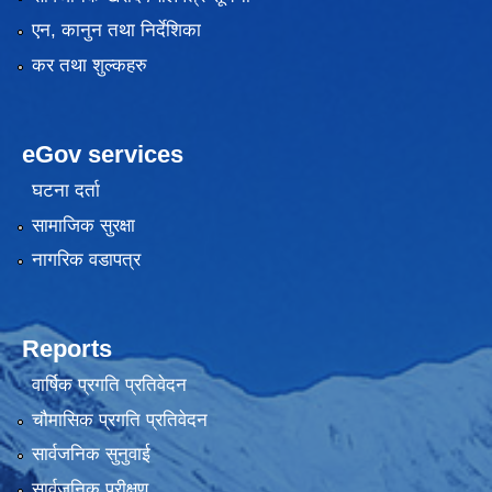
एन, कानुन तथा निर्देशिका
कर तथा शुल्कहरु
eGov services
घटना दर्ता
सामाजिक सुरक्षा
नागरिक वडापत्र
Reports
वार्षिक प्रगति प्रतिवेदन
चौमासिक प्रगति प्रतिवेदन
सार्वजनिक सुनुवाई
सार्वजनिक परीक्षण