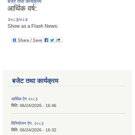
बजेट तथा कार्यक्रम
आर्थिक वर्ष:
२०८३/०८४
Show as a Flash News:
बजेट तथा कार्यक्रम
आर्थिक ऐन २०८३
मिति:
06/24/2026 - 16:46
विनियोजन ऐन, २०८३
मिति:
06/24/2026 - 16:32