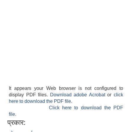
It appears your Web browser is not configured to
display PDF files.
Download adobe Acrobat
or
click
here to download the PDF file.
Click here to download the PDF
file.
प्रकार: