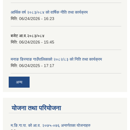
आर्थिक वर्ष २०८३/०८४ को वार्षिक नीति तथा कार्यक्रम
मिति:
06/24/2026 - 16:23
बजेट आ.व.२०८३/०८४
मिति:
06/24/2026 - 15:45
मनाङ ङिस्याङ गाउँपालिकाको २०८२/८३ को निति तथा कार्यक्रम
मिति:
06/24/2025 - 17:17
अन्य
योजना तथा परियोजना
म.ङि.गा.पा. को आ.व. २०७५-०७६ अन्तर्गतका योजनाहरु