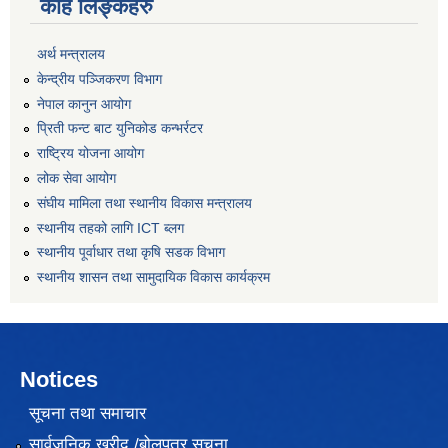
केहि लिङ्कहरु
अर्थ मन्त्रालय
केन्द्रीय पञ्जिकरण विभाग
नेपाल कानुन आयोग
प्रिती फन्ट बाट युनिकोड कन्भर्रटर
राष्ट्रिय योजना आयोग
लोक सेवा आयोग
संघीय मामिला तथा स्थानीय विकास मन्त्रालय
स्थानीय तहको लागि ICT ब्लग
स्थानीय पूर्वाधार तथा कृषि सडक विभाग
स्थानीय शासन तथा सामुदायिक विकास कार्यक्रम
Notices
सूचना तथा समाचार
सार्वजनिक खरीद /बोलपत्र सूचना