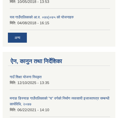
मिति:
10/05/2018 - 13:53
यस गाउँपालिकाको आ.व. ०७४|०७५ को योजनाहरु
मिति:
04/08/2018 - 16:15
अन्य
ऐन, कानुन तथा निर्देशिका
गाउँ शिक्षा योजना स्विकृत
मिति:
12/10/2025 - 13:35
मनाङ ङिस्याङ गाउँपालिकाको "घ" वर्गको निर्माण व्यवसायी इजाजतपत्र सम्बन्धी
कार्यविधि, २०७७
मिति:
06/22/2021 - 14:10