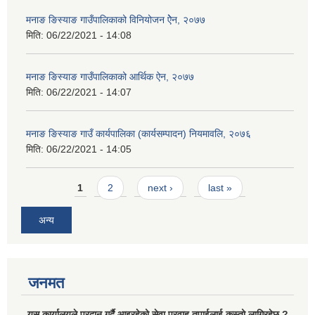
मनाङ ङिस्याङ गाउँपालिकाको विनियोजन ऐेन, २०७७
मिति:
06/22/2021 - 14:08
मनाङ ङिस्याङ गाउँपालिकाको आर्थिक ऐन, २०७७
मिति:
06/22/2021 - 14:07
मनाङ ङिस्याङ गाउँ कार्यपालिका (कार्यसम्पादन) नियमावलि, २०७६
मिति:
06/22/2021 - 14:05
Pages
1
2
next ›
last »
अन्य
जनमत
यस कार्यालयले प्रदान गर्दै आइरहेको सेवा प्रवाह तपाईलाई कस्तो लागिरहेछ ?