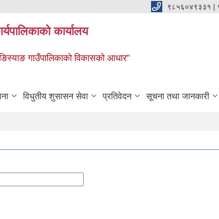
९८५६०४९३३१ |
र्यपालिकाको कार्यालय
ाङ ङिस्याङ गाउँपालिकाको विकासको आधार"
जना
विधुतीय शुसासन सेवा
प्रतिवेदन
सूचना तथा जानकारी