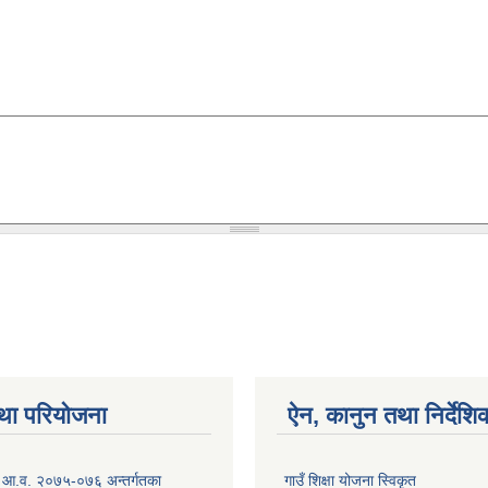
था परियोजना
ऐन, कानुन तथा निर्देशि
ो आ.व. २०७५-०७६ अन्तर्गतका
गाउँ शिक्षा योजना स्विकृत