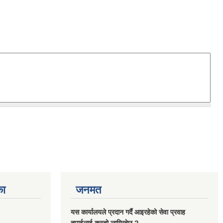
का
जनमत
यस कार्यालयले प्रदान गर्दै आइरहेको सेवा प्रवाह