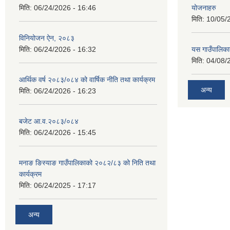
मिति:
06/24/2026 - 16:46
योजनाहरु
मिति:
10/05/
विनियोजन ऐन, २०८३
मिति:
06/24/2026 - 16:32
यस गाउँपालिक
मिति:
04/08/
आर्थिक वर्ष २०८३/०८४ को वार्षिक नीति तथा कार्यक्रम
अन्य
मिति:
06/24/2026 - 16:23
बजेट आ.व.२०८३/०८४
मिति:
06/24/2026 - 15:45
मनाङ ङिस्याङ गाउँपालिकाको २०८२/८३ को निति तथा
कार्यक्रम
मिति:
06/24/2025 - 17:17
अन्य