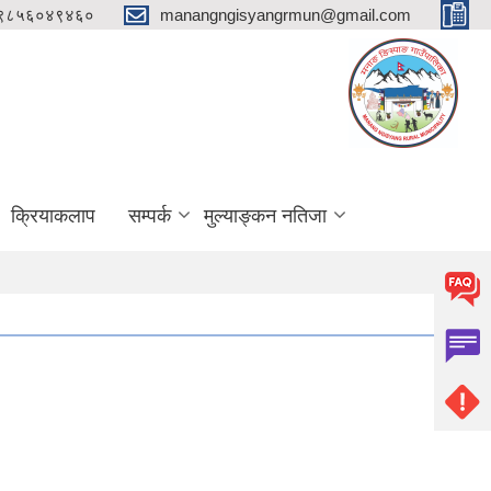
 ९८५६०४९४६०
manangngisyangrmun@gmail.com
क्रियाकलाप
सम्पर्क
मुल्याङ्कन नतिजा