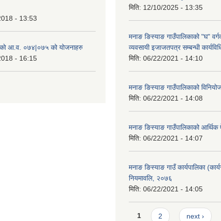
मिति:
12/10/2025 - 13:35
2018 - 13:53
मनाङ ङिस्याङ गाउँपालिकाको "घ" वर्गक
ाको आ.व. ०७४|०७५ को योजनाहरु
व्यवसायी इजाजतपत्र सम्बन्धी कार्यव
2018 - 16:15
मिति:
06/22/2021 - 14:10
मनाङ ङिस्याङ गाउँपालिकाको विनियो
मिति:
06/22/2021 - 14:08
मनाङ ङिस्याङ गाउँपालिकाको आर्थिक
मिति:
06/22/2021 - 14:07
मनाङ ङिस्याङ गाउँ कार्यपालिका (कार्य
नियमावलि, २०७६
मिति:
06/22/2021 - 14:05
Pages
1
2
next ›