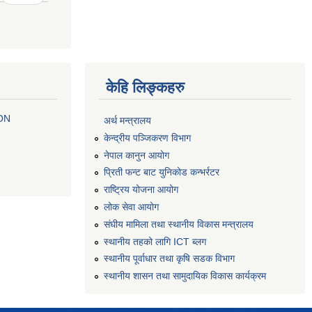
केहि लिङ्कहरु
 ON
अर्थ मन्त्रालय
केन्द्रीय पञ्जिकरण विभाग
नेपाल कानुन आयोग
प्रिती फन्ट बाट युनिकोड कन्भर्रटर
राष्ट्रिय योजना आयोग
लोक सेवा आयोग
संघीय मामिला तथा स्थानीय विकास मन्त्रालय
स्थानीय तहको लागि ICT ब्लग
स्थानीय पूर्वाधार तथा कृषि सडक विभाग
स्थानीय शासन तथा सामुदायिक विकास कार्यक्रम