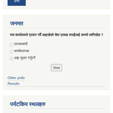
अन्य
जनमत
यस कार्यालयले प्रदान गर्दै आइरहेको सेवा प्रवाह तपाईलाई कस्तो लागिरहेछ ?
Choices
प्रभावकारी
सन्तोषजनक
अझ सुधार गर्नुपर्ने
Older polls
Results
पर्यटकिय स्थलहरु