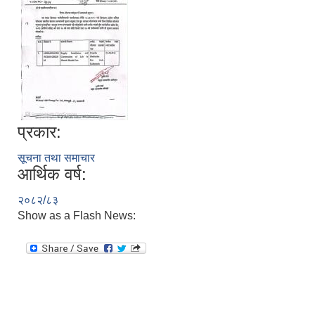
प्रकार:
सूचना तथा समाचार
आर्थिक वर्ष:
२०८२/८३
Show as a Flash News: