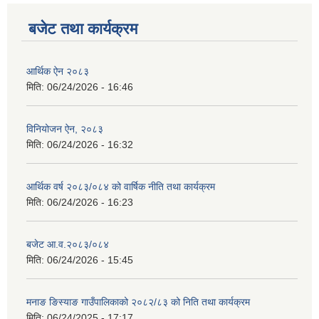
बजेट तथा कार्यक्रम
आर्थिक ऐन २०८३
मिति:
06/24/2026 - 16:46
विनियोजन ऐन, २०८३
मिति:
06/24/2026 - 16:32
आर्थिक वर्ष २०८३/०८४ को वार्षिक नीति तथा कार्यक्रम
मिति:
06/24/2026 - 16:23
बजेट आ.व.२०८३/०८४
मिति:
06/24/2026 - 15:45
मनाङ ङिस्याङ गाउँपालिकाको २०८२/८३ को निति तथा कार्यक्रम
मिति:
06/24/2025 - 17:17