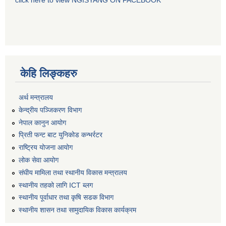
click here to view NGISYANG ON FACEBOOK
केहि लिङ्कहरु
अर्थ मन्त्रालय
केन्द्रीय पञ्जिकरण विभाग
नेपाल कानुन आयोग
प्रिती फन्ट बाट युनिकोड कन्भर्रटर
राष्ट्रिय योजना आयोग
लोक सेवा आयोग
संघीय मामिला तथा स्थानीय विकास मन्त्रालय
स्थानीय तहको लागि ICT ब्लग
स्थानीय पूर्वाधार तथा कृषि सडक विभाग
स्थानीय शासन तथा सामुदायिक विकास कार्यक्रम