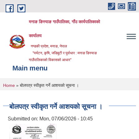
Skip to main content
मनाङ ङिस्याङ गाउँपालिका, गाँउ कार्यपालिकाको
कार्यालय
गण्डकी प्रदेश, मनाङ, नेपाल
"पर्यटन, कृषि, जडिबुटी र पुर्वाधार : मनाङ ङिस्याङ
गाउँपालिकाको विकासको आधार"
Main menu
You are here
Home
» बोलपत्र स्वीकृत गर्ने आशयको सूचना ।
बोलपत्र स्वीकृत गर्ने आशयको सूचना ।
Submitted on:
Mon, 07/06/2026 - 10:45