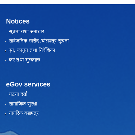
Notices
सूचना तथा समाचार
सार्वजनिक खरीद /बोलपत्र सूचना
एन, कानुन तथा निर्देशिका
कर तथा शुल्कहरु
eGov services
घटना दर्ता
सामाजिक सुरक्षा
नागरिक वडापत्र