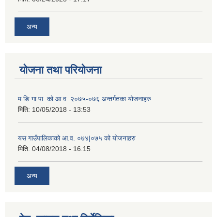
अन्य
योजना तथा परियोजना
म.ङि.गा.पा. को आ.व. २०७५-०७६ अन्तर्गतका योजनाहरु
मिति:
10/05/2018 - 13:53
यस गाउँपालिकाको आ.व. ०७४|०७५ को योजनाहरु
मिति:
04/08/2018 - 16:15
अन्य