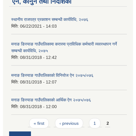
ऐन, कानुन तथा निर्देशिका
स्थानीय राजपत्र प्रकाशन सम्बन्धी कार्यविधि, २०७६
मिति:
06/22/2021 - 14:03
मनाङ ङिस्याङ गाउँपालिकामा करारमा प्राविधिक कर्मचारी व्यवस्थापन गर्ने
सम्बन्धी कार्यविधि, २०७५
मिति:
08/31/2018 - 12:42
मनाङ ङिस्याङ गाउँपालिकाको विनियोज ऐन २०७५/०७६
मिति:
08/31/2018 - 12:07
मनाङ ङिस्याङ गाउँपालिकाको आर्थिक ऐन २०७५/०७६
मिति:
08/31/2018 - 12:00
Pages
« first
‹ previous
1
2