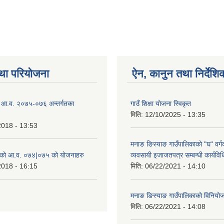
था परियोजना
ऐन, कानुन तथा निर्देशि
ो आ.व. २०७५-०७६ अन्तर्गतका
गाउँ शिक्षा योजना स्विकृत
मिति:
12/10/2025 - 13:35
2018 - 13:53
मनाङ ङिस्याङ गाउँपालिकाको "घ" वर्गक
ाको आ.व. ०७४|०७५ को योजनाहरु
व्यवसायी इजाजतपत्र सम्बन्धी कार्यव
2018 - 16:15
मिति:
06/22/2021 - 14:10
मनाङ ङिस्याङ गाउँपालिकाको विनियो
मिति:
06/22/2021 - 14:08