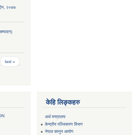
 ऐन, २०७७
सम्पादन)
last »
केहि लिङ्कहरु
 ON
अर्थ मन्त्रालय
केन्द्रीय पञ्जिकरण विभाग
नेपाल कानुन आयोग