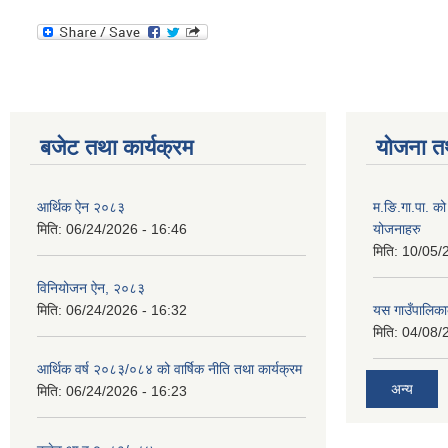
बजेट तथा कार्यक्रम
योजना त
आर्थिक ऐन २०८३
म.ङि.गा.पा. क
मिति:
06/24/2026 - 16:46
योजनाहरु
मिति:
10/05/
विनियोजन ऐन, २०८३
मिति:
06/24/2026 - 16:32
यस गाउँपालिक
मिति:
04/08/
आर्थिक वर्ष २०८३/०८४ को वार्षिक नीति तथा कार्यक्रम
अन्य
मिति:
06/24/2026 - 16:23