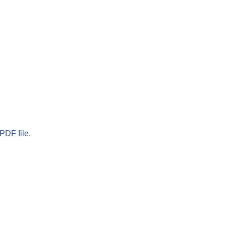
PDF file.