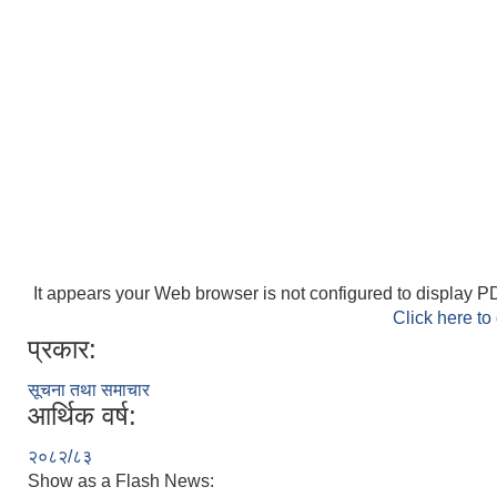
It appears your Web browser is not configured to display PD
Click here to
प्रकार:
सूचना तथा समाचार
आर्थिक वर्ष:
२०८२/८३
Show as a Flash News: