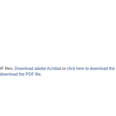
F files.
Download adobe Acrobat
or
click here to download the 
 download the PDF file.