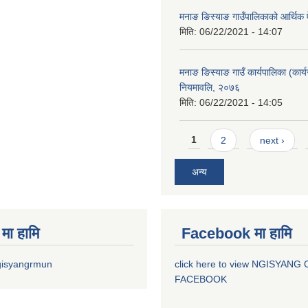
मनाङ ङिस्याङ गाउँपालिकाको आर्थिक
मिति:
06/22/2021 - 14:07
मनाङ ङिस्याङ गाउँ कार्यपालिका (कार्य
नियमावलि, २०७६
मिति:
06/22/2021 - 14:05
Pages
1
2
next ›
अन्य
मा हामि
Facebook मा हामि
gisyangrmun
click here to view NGISYANG
FACEBOOK