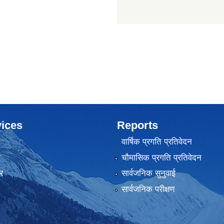
ices
Reports
वार्षिक प्रगति प्रतिवेदन
ा
चौमासिक प्रगति प्रतिवेदन
र
सार्वजनिक सुनुवाई
सार्वजनिक परीक्षण