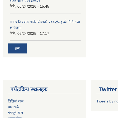
बजेट आ.व.२०८३/०८४
मिति:
06/24/2026 - 15:45
मनाङ ङिस्याङ गाउँपालिकाको २०८२/८३ को निति तथा
कार्यक्रम
मिति:
06/24/2025 - 17:17
अन्य
पर्यटकिय स्थलहरु
Twitter 
तिलिचो ताल
Tweets by n
याकखर्क
गंगापुर्ण ताल