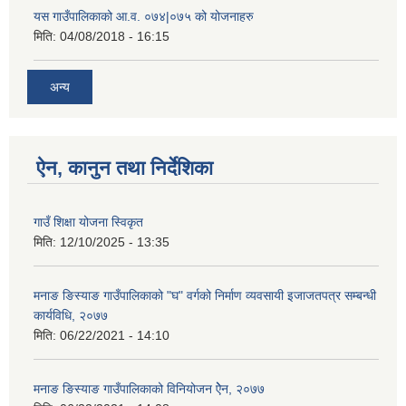
यस गाउँपालिकाको आ.व. ०७४|०७५ को योजनाहरु
मिति:
04/08/2018 - 16:15
अन्य
ऐन, कानुन तथा निर्देशिका
गाउँ शिक्षा योजना स्विकृत
मिति:
12/10/2025 - 13:35
मनाङ ङिस्याङ गाउँपालिकाको "घ" वर्गको निर्माण व्यवसायी इजाजतपत्र सम्बन्धी
कार्यविधि, २०७७
मिति:
06/22/2021 - 14:10
मनाङ ङिस्याङ गाउँपालिकाको विनियोजन ऐेन, २०७७