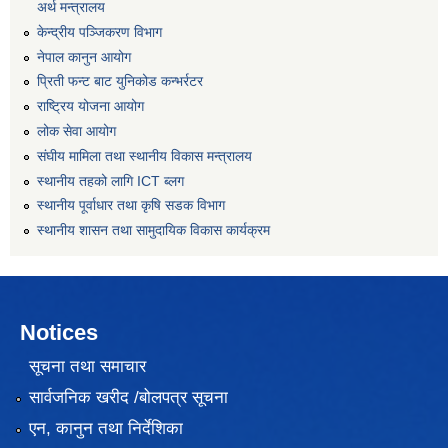
अर्थ मन्त्रालय
केन्द्रीय पञ्जिकरण विभाग
नेपाल कानुन आयोग
प्रिती फन्ट बाट युनिकोड कन्भर्रटर
राष्ट्रिय योजना आयोग
लोक सेवा आयोग
संघीय मामिला तथा स्थानीय विकास मन्त्रालय
स्थानीय तहको लागि ICT ब्लग
स्थानीय पूर्वाधार तथा कृषि सडक विभाग
स्थानीय शासन तथा सामुदायिक विकास कार्यक्रम
Notices
सूचना तथा समाचार
सार्वजनिक खरीद /बोलपत्र सूचना
एन, कानुन तथा निर्देशिका