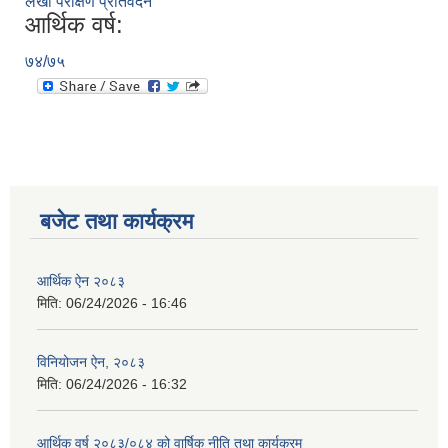
लेखा परीक्षण प्रतिवेदन
आर्थिक वर्ष:
७४/७५
बजेट तथा कार्यक्रम
आर्थिक ऐन २०८३
मिति:
06/24/2026 - 16:46
विनियोजन ऐन, २०८३
मिति:
06/24/2026 - 16:32
आर्थिक वर्ष २०८३/०८४ को वार्षिक नीति तथा कार्यक्रम