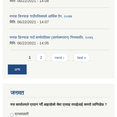
मिति:
06/22/2021 - 14:08
मनाङ ङिस्याङ गाउँपालिकाको आर्थिक ऐन, २०७७
मिति:
06/22/2021 - 14:07
मनाङ ङिस्याङ गाउँ कार्यपालिका (कार्यसम्पादन) नियमावलि, २०७६
मिति:
06/22/2021 - 14:05
Pages
1
2
next ›
last »
अन्य
जनमत
यस कार्यालयले प्रदान गर्दै आइरहेको सेवा प्रवाह तपाईलाई कस्तो लागिरहेछ ?
Choices
प्रभावकारी