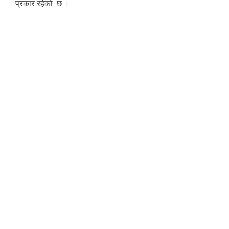
प्रकार रहेको छ ।