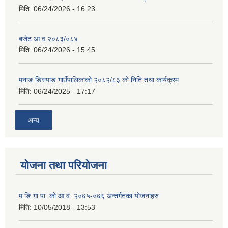
मिति:
06/24/2026 - 16:23
बजेट आ.व.२०८३/०८४
मिति:
06/24/2026 - 15:45
मनाङ ङिस्याङ गाउँपालिकाको २०८२/८३ को निति तथा कार्यक्रम
मिति:
06/24/2025 - 17:17
अन्य
योजना तथा परियोजना
म.ङि.गा.पा. को आ.व. २०७५-०७६ अन्तर्गतका योजनाहरु
मिति:
10/05/2018 - 13:53