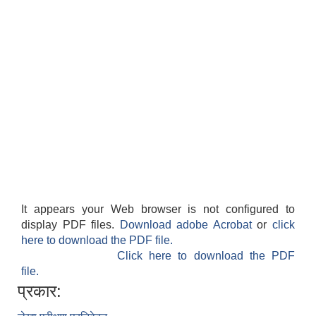
It appears your Web browser is not configured to
display PDF files.
Download adobe Acrobat
or
click
here to download the PDF file.
Click here to download the PDF
file.
प्रकार: