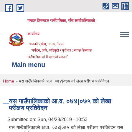
Skip to main content
मनाङ ङिस्याङ गाउँपालिका, गाँउ कार्यपालिकाको
कार्यालय
गण्डकी प्रदेश, मनाङ, नेपाल
"पर्यटन, कृषि, जडिबुटी र पुर्वाधार : मनाङ ङिस्याङ
गाउँपालिकाको विकासको आधार"
Main menu
You are here
Home
» यस गाउँपालिकाको आ.व. ०७४|०७५ को लेखा परीक्षण प्रतिवेदन
यस गाउँपालिकाको आ.व. ०७४|०७५ को लेखा
परीक्षण प्रतिवेदन
Submitted on:
Sun, 04/28/2019 - 10:53
यस गाउँपालिकाको आ.व. ०७४|०७५ को लेखा परीक्षण प्रतिवेदन यस