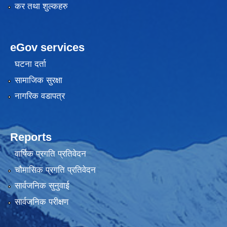
कर तथा शुल्कहरु
eGov services
घटना दर्ता
सामाजिक सुरक्षा
नागरिक वडापत्र
Reports
वार्षिक प्रगति प्रतिवेदन
चौमासिक प्रगति प्रतिवेदन
सार्वजनिक सुनुवाई
सार्वजनिक परीक्षण