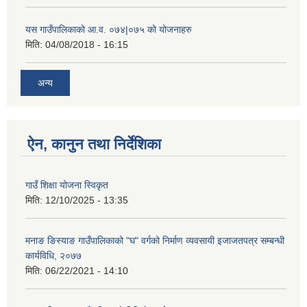
यस गाउँपालिकाको आ.व. ०७४|०७५ को योजनाहरु
मिति:
04/08/2018 - 16:15
अन्य
ऐन, कानुन तथा निर्देशिका
गाउँ शिक्षा योजना स्विकृत
मिति:
12/10/2025 - 13:35
मनाङ ङिस्याङ गाउँपालिकाको "घ" वर्गको निर्माण व्यवसायी इजाजतपत्र सम्बन्धी
कार्यविधि, २०७७
मिति:
06/22/2021 - 14:10