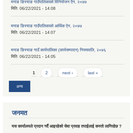
मनाङ ङिस्याङ गाउँपालिकाको विनियोजन ऐेन, २०७७
मिति:
06/22/2021 - 14:08
मनाङ ङिस्याङ गाउँपालिकाको आर्थिक ऐन, २०७७
मिति:
06/22/2021 - 14:07
मनाङ ङिस्याङ गाउँ कार्यपालिका (कार्यसम्पादन) नियमावलि, २०७६
मिति:
06/22/2021 - 14:05
Pages
1
2
next ›
last »
अन्य
जनमत
यस कार्यालयले प्रदान गर्दै आइरहेको सेवा प्रवाह तपाईलाई कस्तो लागिरहेछ ?