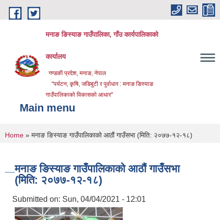
Skip to main content
मनाङ ङिस्याङ गाउँपालिका, गाँउ कार्यपालिकाको
कार्यालय
गण्डकी प्रदेश, मनाङ, नेपाल
"पर्यटन, कृषि, जडिबुटी र पुर्वाधार : मनाङ ङिस्याङ
गाउँपालिकाको विकासको आधार"
Main menu
You are here
Home
» मनाङ ङिस्याङ गाउँपालिकाको आठौं गाउँसभा (मिति: २०७७-१२-१८)
मनाङ ङिस्याङ गाउँपालिकाको आठौं गाउँसभा
(मिति: २०७७-१२-१८)
Submitted on:
Sun, 04/04/2021 - 12:01