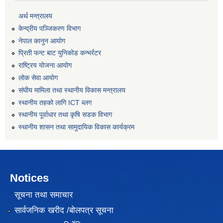
अर्थ मन्त्रालय
केन्द्रीय पञ्जिकरण विभाग
नेपाल कानुन आयोग
प्रिती फन्ट बाट युनिकोड कन्भर्रटर
राष्ट्रिय योजना आयोग
लोक सेवा आयोग
संघीय मामिला तथा स्थानीय विकास मन्त्रालय
स्थानीय तहको लागि ICT ब्लग
स्थानीय पूर्वाधार तथा कृषि सडक विभाग
स्थानीय शासन तथा सामुदायिक विकास कार्यक्रम
Notices
सूचना तथा समाचार
सार्वजनिक खरीद /बोलपत्र सूचना