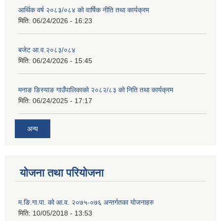
आर्थिक वर्ष २०८३/०८४ को वार्षिक नीति तथा कार्यक्रम
मिति:
06/24/2026 - 16:23
बजेट आ.व.२०८३/०८४
मिति:
06/24/2026 - 15:45
मनाङ ङिस्याङ गाउँपालिकाको २०८२/८३ को निति तथा कार्यक्रम
मिति:
06/24/2025 - 17:17
अन्य
योजना तथा परियोजना
म.ङि.गा.पा. को आ.व. २०७५-०७६ अन्तर्गतका योजनाहरु
मिति:
10/05/2018 - 13:53