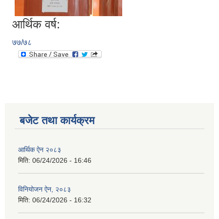
आर्थिक वर्ष:
७७/७८
बजेट तथा कार्यक्रम
आर्थिक ऐन २०८३
मिति:
06/24/2026 - 16:46
विनियोजन ऐन, २०८३
मिति:
06/24/2026 - 16:32