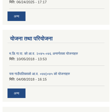
मिति:
06/24/2025 - 17:17
अन्य
योजना तथा परियोजना
म.ङि.गा.पा. को आ.व. २०७५-०७६ अन्तर्गतका योजनाहरु
मिति:
10/05/2018 - 13:53
यस गाउँपालिकाको आ.व. ०७४|०७५ को योजनाहरु
मिति:
04/08/2018 - 16:15
अन्य