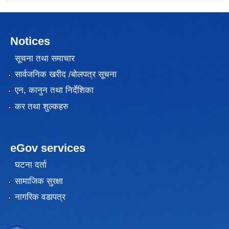
Notices
सूचना तथा समाचार
सार्वजनिक खरीद /बोलपत्र सूचना
एन, कानुन तथा निर्देशिका
कर तथा शुल्कहरु
eGov services
घटना दर्ता
सामाजिक सुरक्षा
नागरिक वडापत्र