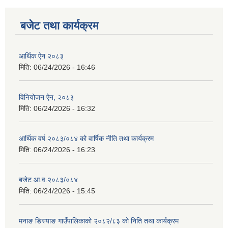
बजेट तथा कार्यक्रम
आर्थिक ऐन २०८३
मिति:
06/24/2026 - 16:46
विनियोजन ऐन, २०८३
मिति:
06/24/2026 - 16:32
आर्थिक वर्ष २०८३/०८४ को वार्षिक नीति तथा कार्यक्रम
मिति:
06/24/2026 - 16:23
बजेट आ.व.२०८३/०८४
मिति:
06/24/2026 - 15:45
मनाङ ङिस्याङ गाउँपालिकाको २०८२/८३ को निति तथा कार्यक्रम