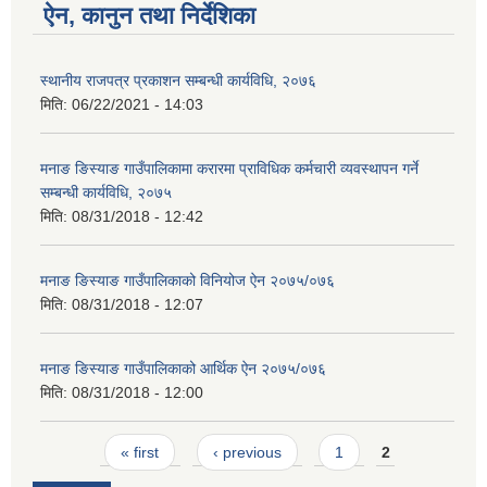
ऐन, कानुन तथा निर्देशिका
स्थानीय राजपत्र प्रकाशन सम्बन्धी कार्यविधि, २०७६
मिति:
06/22/2021 - 14:03
मनाङ ङिस्याङ गाउँपालिकामा करारमा प्राविधिक कर्मचारी व्यवस्थापन गर्ने
सम्बन्धी कार्यविधि, २०७५
मिति:
08/31/2018 - 12:42
मनाङ ङिस्याङ गाउँपालिकाको विनियोज ऐन २०७५/०७६
मिति:
08/31/2018 - 12:07
मनाङ ङिस्याङ गाउँपालिकाको आर्थिक ऐन २०७५/०७६
मिति:
08/31/2018 - 12:00
Pages
« first
‹ previous
1
2