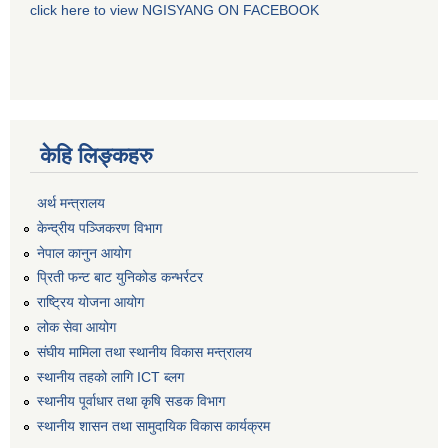
click here to view NGISYANG ON FACEBOOK
केहि लिङ्कहरु
अर्थ मन्त्रालय
केन्द्रीय पञ्जिकरण विभाग
नेपाल कानुन आयोग
प्रिती फन्ट बाट युनिकोड कन्भर्रटर
राष्ट्रिय योजना आयोग
लोक सेवा आयोग
संघीय मामिला तथा स्थानीय विकास मन्त्रालय
स्थानीय तहको लागि ICT ब्लग
स्थानीय पूर्वाधार तथा कृषि सडक विभाग
स्थानीय शासन तथा सामुदायिक विकास कार्यक्रम