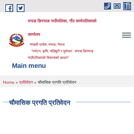
Skip to main content
मनाङ ङिस्याङ गाउँपालिका, गाँउ कार्यपालिकाको
कार्यालय
गण्डकी प्रदेश, मनाङ, नेपाल
"पर्यटन, कृषि, जडिबुटी र पुर्वाधार : मनाङ ङिस्याङ
गाउँपालिकाको विकासको आधार"
Main menu
You are here
Home
»
प्रतिवेदन
» चौमासिक प्रगति प्रतिवेदन
चौमासिक प्रगति प्रतिवेदन